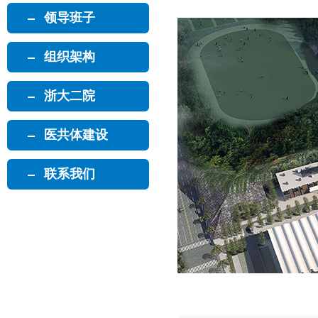
领导班子
组织架构
浙大二院
医共体建设
联系我们