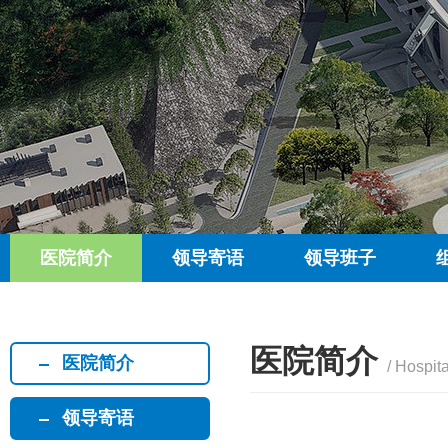
医院简介
领导寄语
领导班子
医院简介
医院简介
/ Hospita
领导寄语