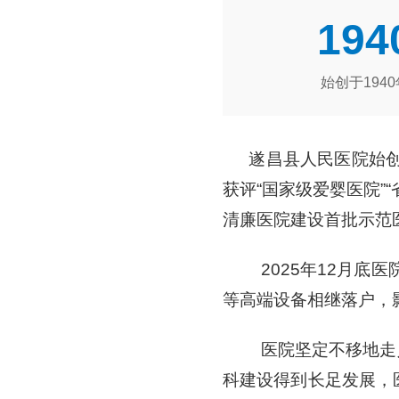
194
始创于1940
遂昌县人民医院始
获评“国家级爱婴医院”“
清廉医院建设首批示范
2025年12月底
等高端设备相继落户，
医院坚定不移地走
科建设得到长足发展，