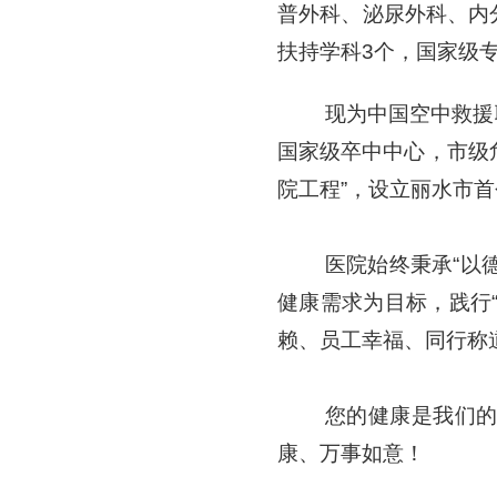
普外科、泌尿外科、内
扶持学科3个，国家级
现为中国空中救援
国家级卒中中心，市级
院工程”，设立丽水市首
医院始终秉承“以
健康需求为目标，践行
赖、员工幸福、同行称
您的健康是我们
康、万事如意！