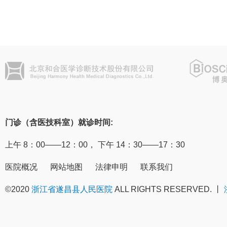
门诊（含医技科室）就诊时间:
上午 8：00——12：00， 下午 14：30——17：30
医院概况
网站地图
法律申明
联系我们
©2020
浙江省遂昌县人民医院
ALL RIGHTS RESERVED. 丨