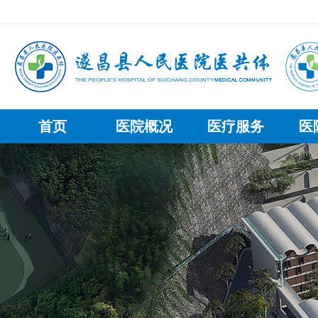
首页
医院概况
医疗服务
医