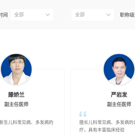
时间
职称级
滕娇兰
严岩发
副主任医师
副主任医师
新生儿科常见病、多发病的
擅长儿科常见病、多发病的
疗，具有丰富临床经验